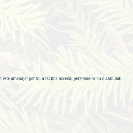
n este amenajat pentru a facilita accesul persoanelor cu dizabilități.