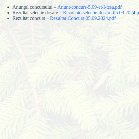
Anunțul concursului –
Anunt-concurs-5.09-et-I-tesa.pdf
Rezultat selecție dosare –
Rezultate-selectie-dosare-05.09.2024.
Rezultat concurs –
Rezultat-Concurs-05.09.2024.pdf